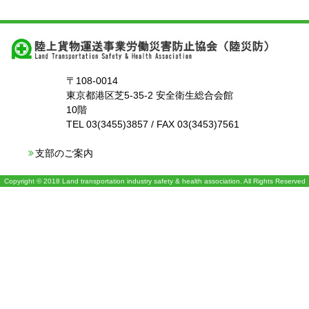
〒108-0014
東京都港区芝5-35-2 安全衛生総合会館
10階
TEL 03(3455)3857 / FAX 03(3453)7561
支部のご案内
Copyright © 2018 Land transportation industry safety & health association. All Rights Reserved