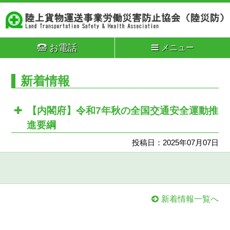
お電話
メニュー
新着情報
【内閣府】令和7年秋の全国交通安全運動推
進要綱
投稿日：2025年07月07日
新着情報一覧へ