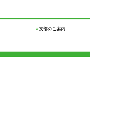
支部のご案内