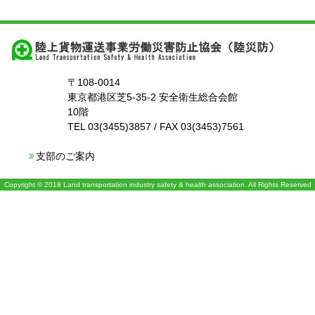
〒108-0014
東京都港区芝5-35-2 安全衛生総合会館
10階
TEL 03(3455)3857 / FAX 03(3453)7561
支部のご案内
Copyright © 2018 Land transportation industry safety & health association. All Rights Reserved