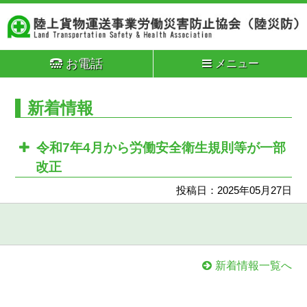
お電話
メニュー
新着情報
令和7年4月から労働安全衛生規則等が一部
改正
投稿日：2025年05月27日
新着情報一覧へ