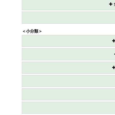
＜小分類＞