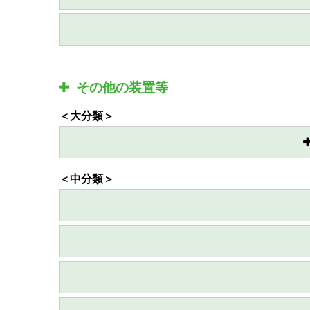
その他の装置等
＜大分類＞
＜中分類＞