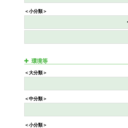
＜小分類＞
環境等
＜大分類＞
＜中分類＞
＜小分類＞