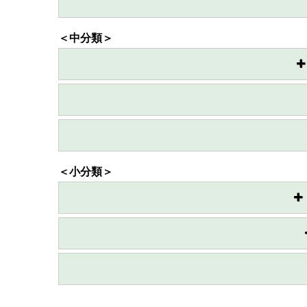
＜中分類＞
＜小分類＞