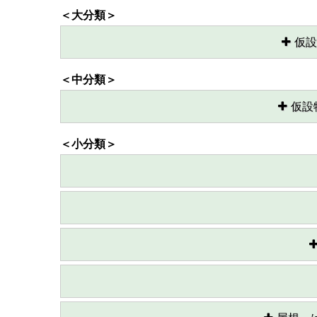
＜大分類＞
仮設
＜中分類＞
仮設
＜小分類＞