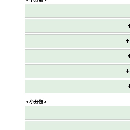
＜小分類＞