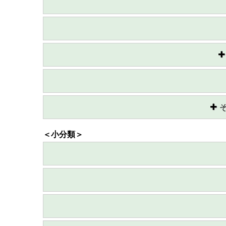
＜小分類＞