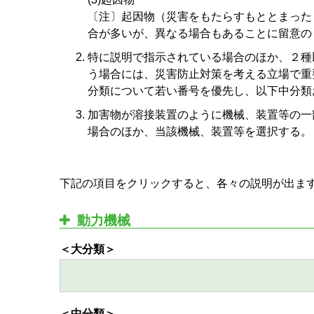
〔注〕起因物（災害をもたらすもととまった
合が多いが、異なる場合もあることに留意の
特に説明で指示されている場合のほか、２種
う場合には、災害防止対策を考える立場で重
分類について若い番号を優先し、以下中分類
加害物が溶接装置のように機械、装置等の一
場合のほか、当該機械、装置等を選択する。
下記の項目をクリックすると、各々の説明が出ま
動力機械
＜大分類＞
＜中分類＞