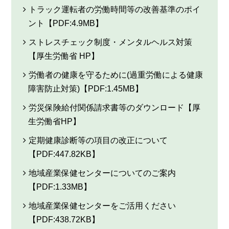
トラック運転者の労働時間等の改善基準のポイ
ント【PDF:4.9MB】
ストレスチェック制度・メンタルヘルス対策
【厚生労働省 HP】
労働者の健康を守るために(過重労働による健康
障害防止対策)【PDF:1.45MB】
労災保険給付関係請求書等のダウンロード【厚
生労働省HP】
定期健康診断等の項目の改正について
【PDF:447.82KB】
地域産業保健センターについてのご案内
【PDF:1.33MB】
地域産業保健センターをご活用ください
【PDF:438.72KB】