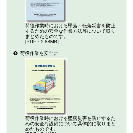
荷役作業時における墜落・転落災害を防止
するための安全な作業方法等について取り
まとめたものです。
[PDF：2.88MB]
荷役作業を安全に
荷役作業時における墜落災害を防止するた
めの安全な設備について具体的に取りまと
めたものです。