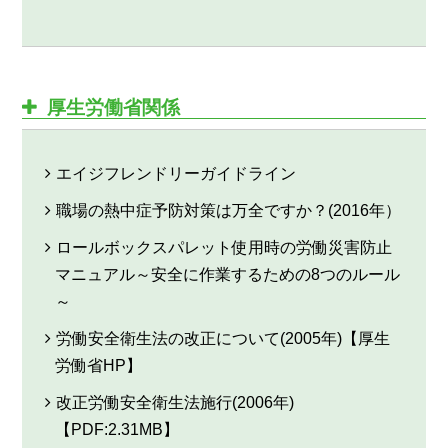
厚生労働省関係
エイジフレンドリーガイドライン
職場の熱中症予防対策は万全ですか？(2016年）
ロールボックスパレット使用時の労働災害防止
マニュアル～安全に作業するための8つのルール
～
労働安全衛生法の改正について(2005年)【厚生
労働省HP】
改正労働安全衛生法施行(2006年)
【PDF:2.31MB】