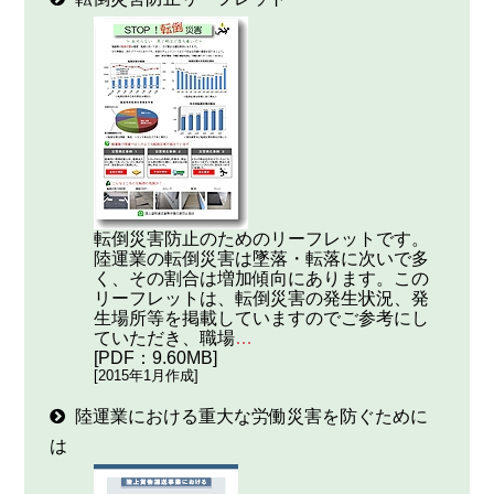
転倒災害防止のためのリーフレットです。
陸運業の転倒災害は墜落・転落に次いで多
く、その割合は増加傾向にあります。この
リーフレットは、転倒災害の発生状況、発
生場所等を掲載していますのでご参考にし
ていただき、職場
…
[PDF：9.60MB]
[2015年1月作成]
陸運業における重大な労働災害を防ぐために
は