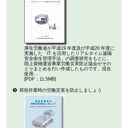
厚生労働省が平成19 年度及び平成20 年度に
実施した「IT を活用したリアルタイム遠隔
安全衛生管理手法」の調査研究をもとに、
陸上貨物運送事業労働災害防止協会がその
とりまとめを行い作成したものです。現在
使用
…
[PDF：11.5MB]
荷役作業時の労働災害を防止しましょう