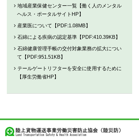
地域産業保健センター一覧【働く人のメンタル
ヘルス・ポータルサイトHP】
産業医について【PDF:1.08MB】
石綿による疾病の認定基準【PDF:410.39KB】
石綿健康管理手帳の交付対象業務の拡大につい
て【PDF:951.51KB】
テールゲートリフターを安全に使用するために
【厚生労働省HP】