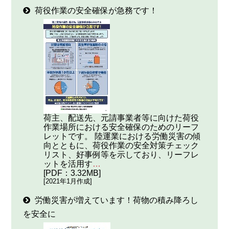
荷役作業の安全確保が急務です！
荷主、配送先、元請事業者等に向けた荷役
作業場所における安全確保のためのリーフ
レットです。 陸運業における労働災害の傾
向とともに、荷役作業の安全対策チェック
リスト、好事例等を示しており、リーフレ
ットを活用す
…
[PDF：3.32MB]
[2021年1月作成]
労働災害が増えています！荷物の積み降ろし
を安全に