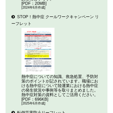
[PDF：20MB]
[2024年6月作成]
STOP！熱中症 クールワークキャンペーン リ
ーフレット
熱中症についての知識、救急処置、予防対
策のポイントが記されています。職場にお
ける熱中症について陸運業における熱中症
の発生状況や事例等を取りまとめました。
熱中症対策の資料としてご活用ください。
[PDF：696KB]
[2025年6月作成]
転倒災害防止リーフレット