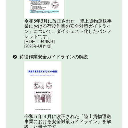
令和5年3月に改正された「陸上貨物運送事
業における荷役作業の安全対策ガイドライ
ン」について、ダイジェスト化したパンフ
レットです。
[PDF：944KB]
[2023年4月作成]
荷役作業安全ガイドラインの解説
令和５年３月に改正された「陸上貨物運送
事業における安全対策ガイドライン」を解
説した冊子です。