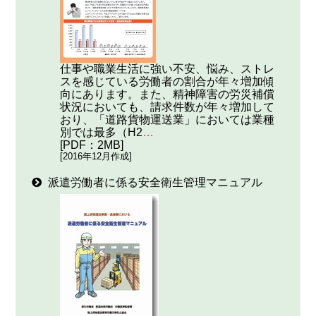
仕事や職業生活に強い不安、悩み、ストレ
スを感じている労働者の割合が年々増加傾
向にあります。また、精神障害の労災補償
状況においても、請求件数が年々増加して
おり、「道路貨物運送業」においては業種
別では最多（H2
…
[PDF：2MB]
[2016年12月作成]
派遣労働者に係る安全衛生管理マニュアル