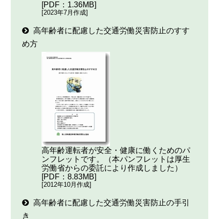
[PDF：1.36MB]
[2023年7月作成]
高年齢者に配慮した交通労働災害防止のすす
め方
高年齢運転者が安全・健康に働くためのパ
ンフレットです。（本パンフレットは厚生
労働省からの委託により作成しました）
[PDF：8.83MB]
[2012年10月作成]
高年齢者に配慮した交通労働災害防止の手引
き