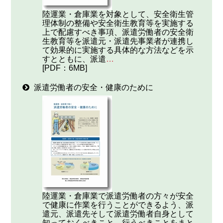
陸運業・倉庫業を対象として、安全衛生管
理体制の整備や安全衛生教育等を実施する
上で配慮すべき事項、派遣労働者の安全衛
生教育等を派遣元・派遣先事業者が連携し
て効果的に実施する具体的な方法などを示
すとともに、派遣
…
[PDF：6MB]
派遣労働者の安全・健康のために
陸運業・倉庫業で派遣労働者の方々が安全
で健康に作業を行うことができるよう、派
遣元、派遣先そして派遣労働者自身として
知っておくべきこと、行うべきことをまと