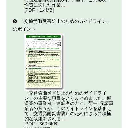
性質に適した作業
…
[PDF：1.4MB]
「交通労働災害防止のためのガイドライン」
のポイント
「交通労働災害防止のためのガイドライ
ン」の主要な項目をとりまとめました。運
送業の事業者・運転者の方々、荷主･元請事
業者の方々が、このガイドラインを踏まえ
て、交通労働災害防止のためにさらに積極
的な取組をされま
…
[PDF：360.6KB]