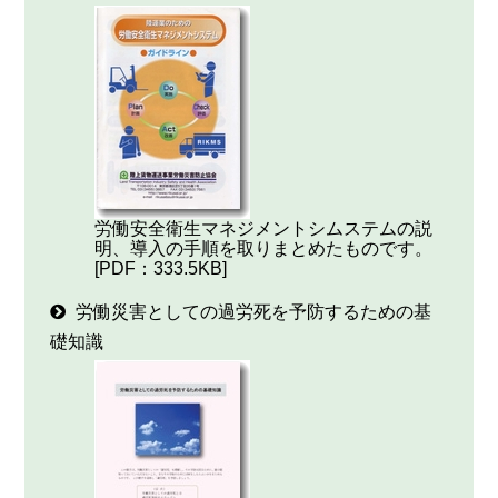
労働安全衛生マネジメントシムステムの説
明、導入の手順を取りまとめたものです。
[PDF：333.5KB]
労働災害としての過労死を予防するための基
礎知識