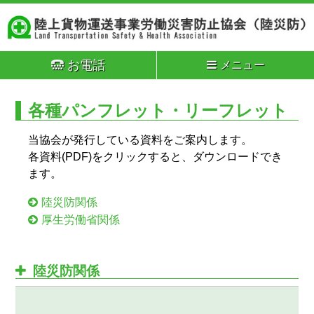
お電話
メニュー
各種パンフレット・リーフレット
当協会が発行している資料をご案内します。
各資料(PDF)をクリックすると、ダウンロードでき
ます。
陸災防関係
厚生労働省関係
陸災防関係