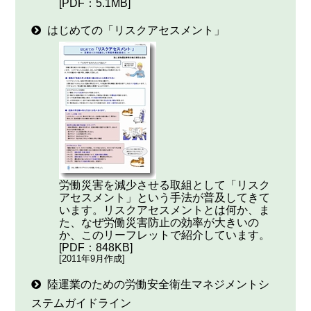
[PDF：5.1MB]
はじめての「リスクアセスメント」
労働災害を減少させる取組として「リスク
アセスメント」という手法が普及してきて
います。リスクアセスメントとは何か、ま
た、なぜ労働災害防止の効率が大きいの
か、このリーフレットで紹介しています。
[PDF：848KB]
[2011年9月作成]
陸運業のための労働安全衛生マネジメントシ
ステムガイドライン