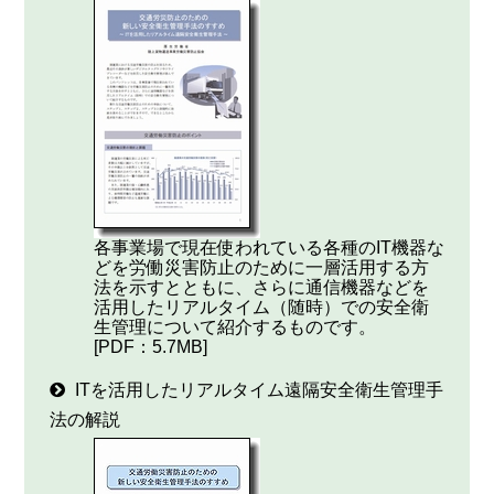
各事業場で現在使われている各種のIT機器な
どを労働災害防止のために一層活用する方
法を示すとともに、さらに通信機器などを
活用したリアルタイム（随時）での安全衛
生管理について紹介するものです。
[PDF：5.7MB]
ITを活用したリアルタイム遠隔安全衛生管理手
法の解説