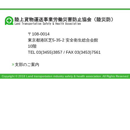
〒108-0014
東京都港区芝5-35-2 安全衛生総合会館
10階
TEL 03(3455)3857 / FAX 03(3453)7561
支部のご案内
Copyright © 2018 Land transportation industry safety & health association. All Rights Reserved