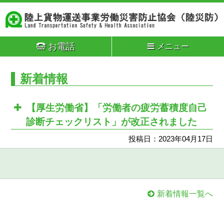
お電話
メニュー
新着情報
【厚生労働省】「労働者の疲労蓄積度自己
診断チェックリスト」が改正されました
投稿日：2023年04月17日
新着情報一覧へ