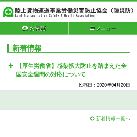
お電話
メニュー
新着情報
【厚生労働省】感染拡大防止を踏まえた全
国安全週間の対応について
投稿日：2020年04月20日
新着情報一覧へ