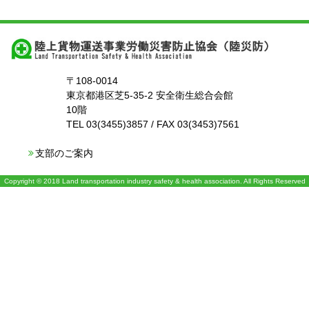
〒108-0014
東京都港区芝5-35-2 安全衛生総合会館
10階
TEL 03(3455)3857 / FAX 03(3453)7561
支部のご案内
Copyright © 2018 Land transportation industry safety & health association. All Rights Reserved