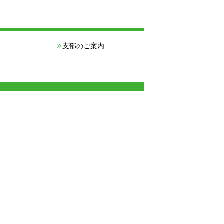
支部のご案内