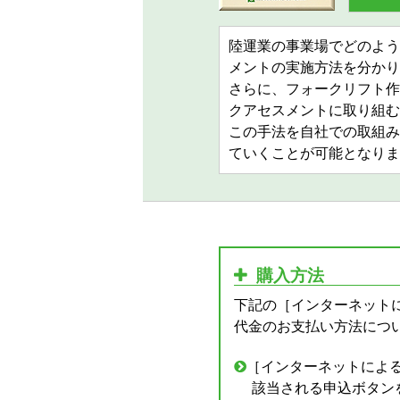
陸運業の事業場でどのよう
メントの実施方法を分かり
さらに、フォークリフト作
クアセスメントに取り組む
この手法を自社での取組み
ていくことが可能となりま
購入方法
下記の［インターネット
代金のお支払い方法につ
［インターネットによ
該当される申込ボタン