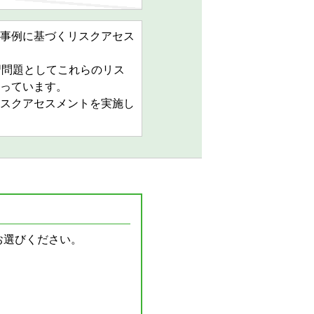
事例に基づくリスクアセス
習問題としてこれらのリス
っています。
スクアセスメントを実施し
お選びください。