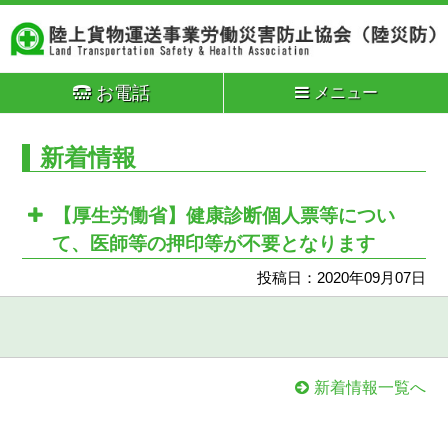
お電話
メニュー
新着情報
【厚生労働省】健康診断個人票等につい
て、医師等の押印等が不要となります
投稿日：2020年09月07日
新着情報一覧へ