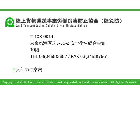
〒108-0014
東京都港区芝5-35-2 安全衛生総合会館
10階
TEL 03(3455)3857 / FAX 03(3453)7561
支部のご案内
Copyright © 2018 Land transportation industry safety & health association. All Rights Reserved