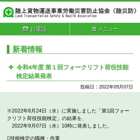
お電話
メニュー
新着情報
令和4年度 第１回フォークリフト荷役技能
検定結果発表
投稿日：2022年09月07日
※2022年8月24日（水）に実施しました「第1回フォー
クリフト荷役技能検定」の結果を、
2022年9月07日（水）10時に発表しました。
技能検定の職種・作業