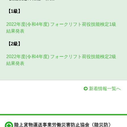
【1級】
2022年度(令和4年度) フォークリフト荷役技能検定1級
結果発表
【2級】
2022年度(令和4年度) フォークリフト荷役技能検定2級
結果発表
新着情報一覧へ