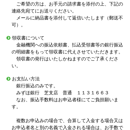
ご希望の方は、お手元の請求書を添付の上、下記の
連絡先宛てにお送りください。
メールに納品書を添付して返信いたします（郵送不
可）。
領収書について
金融機関への振込依頼書、払込受領書等の銀行振込
の明細書をもって領収書に代えさせていただきます。
領収書の発行はいたしかねますのでご了承くださ
い。
お支払い方法
銀行振込のみです。
みずほ銀行 芝支店 普通 １１３１６６３
なお、振込手数料はお申込者様にてご負担願いま
す。
複数お申込みの場合で、合算して入金する場合又は
お申込者名と別の名義で入金される場合は、お手数で