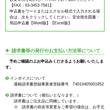
【FAX：03-3453-7561】
申込書をワードまたはエクセル様式で入力される場
合は、次をクリックしてください。安全衛生図書・
用品申込書
【Word版】
【Excel版】
請求書等の発行やお支払い方法等について
予めご確認の上お申込みくださるようお願いいたしま
す。
インボイスについて
適格請求書登録事業者登録番号 T4010405001852
請求書について（後払いとなります。）
請求書はご注文品に同梱しています。
※
請求書の宛名等変更をご希望の場合は、お手元