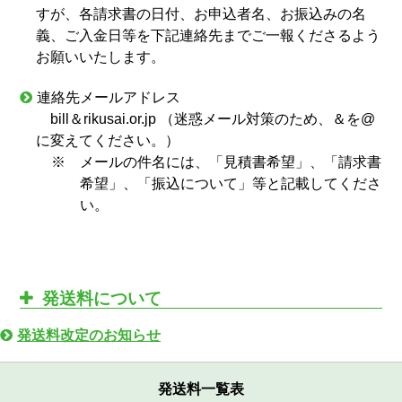
すが、各請求書の日付、お申込者名、お振込みの名
義、ご入金日等を下記連絡先までご一報くださるよう
お願いいたします。
連絡先メールアドレス
bill＆rikusai.or.jp （迷惑メール対策のため、＆を@
に変えてください。）
※
メールの件名には、「見積書希望」、「請求書
希望」、「振込について」等と記載してくださ
い。
発送料について
発送料改定のお知らせ
発送料一覧表